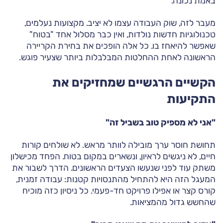
באמת נכונה.
מעבר לזה, שוק העבודה עצמו לא יציב. מקצועות נעלמים,
טכנולוגיות חדשות נולדות, ואין כבר מסלול אחד "בטוח"
שאפשר להיאחז בו. כל אלה הופכים את בחירת הקריירה
הראשונה לאחת ההחלטות המבלבלות ביותר שצעיר פוגש.
הקשיים הרגשיים שמחזיקים את
התקיעות
"אני לא מספיק טוב בשביל זה"
תחושת חוסר ערך מובילה לוותר מראש. לא שולחים קורות
חיים, לא ניגשים לראיון, ונשארים במקום בטוח. הפחד מכישלון
משתק עוד לפני שנעשו הצעדים הראשונים. הדרך לשבור את
המעגל הזה היא להתחיל מהתנסויות קטנות: עבודה זמנית,
קורס קצר או אפילו פרויקט חד-פעמי. כל ניסיון כזה מוכיח
שהחשש גדול מהמציאות.