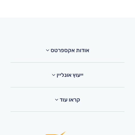
אודות אקספרטס
ייעוץ אונליין
קראו עוד