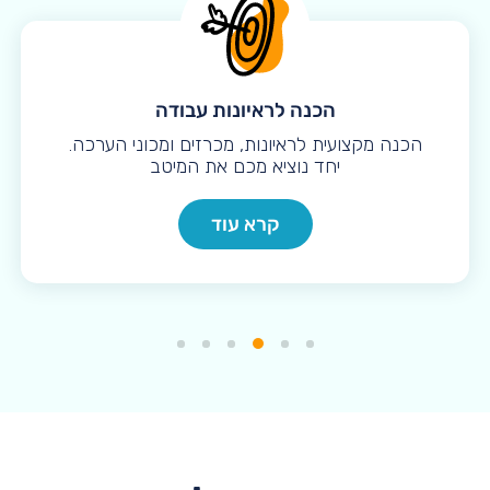
הכנה לראיונות עבודה
הכנה מקצועית לראיונות, מכרזים ומכוני הערכה.
יחד נוציא מכם את המיטב
קרא עוד