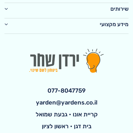
שירותים
מידע מקצועי
077-8047759
yarden@yardens.co.il
קריית אונו • גבעת שמואל
בית דגן • ראשון לציון