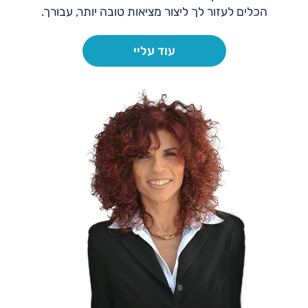
הכלים לעזור לך ליצור מציאות טובה יותר, עבורך.
עוד עליי