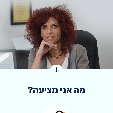
מה אני מציעה?