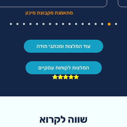
מתאמנת מקבוצת סיכון
עוד המלצות ומכתבי תודה
המלצות לקוחות עסקיים
שווה לקרוא