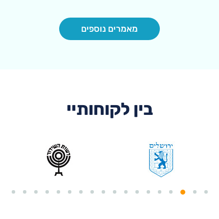
מאמרים נוספים
בין לקוחותיי