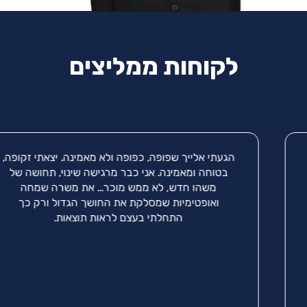
לקוחות ממליצים
הגעתי אלייך שפופה, כפופה ולא מאמינה. יצאתי זקופה,
בטוחה ומאמינה. אני כבר מרגישה שינוי, תחושה של
משהו חדש, לא ממש מוכר... את משרה שמחה
ואופטימיות שמסלקת את החושך הגדול ורק כך
התחלתי בעצם לראות תוצאות.