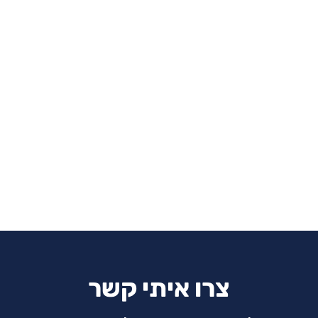
צרו איתי קשר