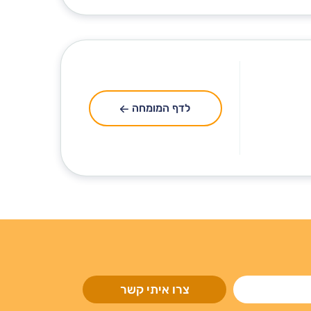
לדף המומחה