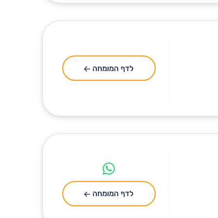
לדף המומחה
לדף המומחה