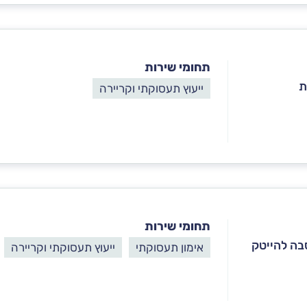
תחומי שירות
ת
ייעוץ תעסוקתי וקריירה
תחומי שירות
סבה להייטק
אימון תעסוקתי
ייעוץ תעסוקתי וקריירה