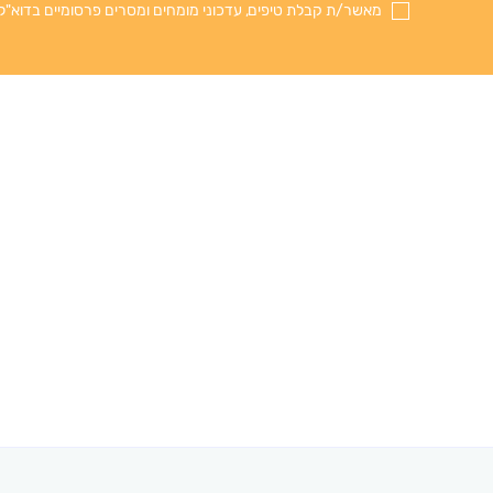
מאשר/ת קבלת טיפים, עדכוני מומחים ומסרים פרסומיים בדוא