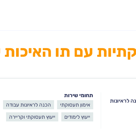
ות עם תו האיכות של erts
תחומי שירות
נה לראיונות
אימון תעסוקתי
הכנה לראיונות עבודה
ייעוץ לימודים
ייעוץ תעסוקתי וקריירה