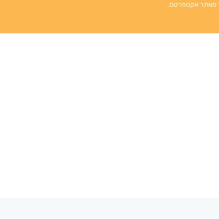
"ל מאתר אקספרטס.