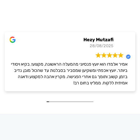
Hezy Mutzafi
28/08/2025
אמיר אלמדו הוא יועץ פנסיוני מהמעלה הראשונה, מקצועי, בקיא ויסודי
ביותר. יועץ אכפתי ומשקיען שמסביר בסבלנות עד שהכול מובן, נדיב
בזמן, קשוב ותומך גם אחרי הפגישה. מקרין אהבה למקצוע ודאגה
אמיתית ללקוח. ממליץ בחום רב!