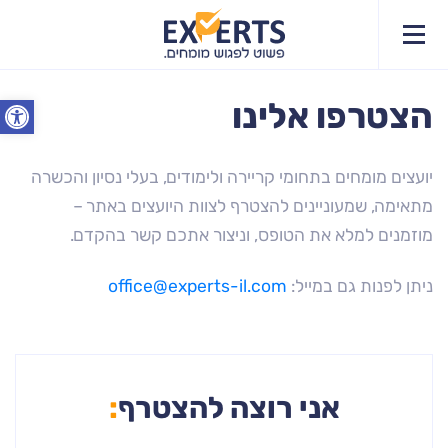
פתח סרג
הצטרפו אלינו
יועצים מומחים בתחומי קריירה ולימודים, בעלי נסיון והכשרה
מתאימה, שמעוניינים להצטרף לצוות היועצים באתר –
מוזמנים למלא את הטופס, וניצור אתכם קשר בהקדם.
ניתן לפנות גם במייל:
office@experts-il.com
אני רוצה להצטרף
: