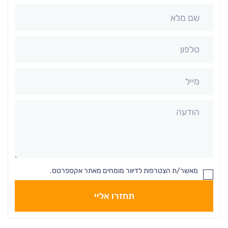
שם
מלא:
טלפון:
מייל:
הודעה:
מאשר/ת הצטרפות לדיוור מומחים מאתר אקספרטס.