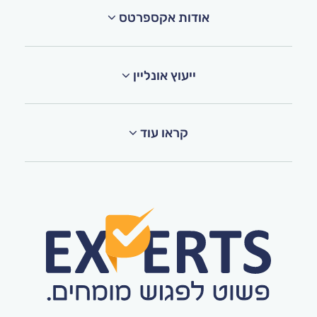
אודות אקספרטס
ייעוץ אונליין
קראו עוד