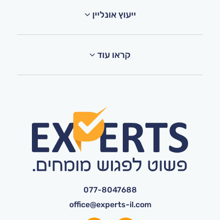
ייעוץ אונליין
קראו עוד
077-8047688
office@experts-il.com