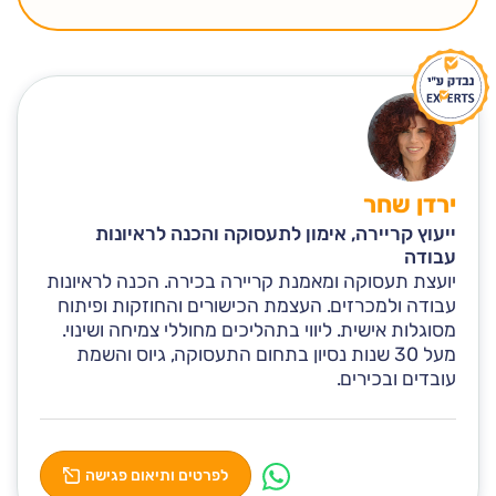
ירדן שחר
ייעוץ קריירה, אימון לתעסוקה והכנה לראיונות
עבודה
יועצת תעסוקה ומאמנת קריירה בכירה. הכנה לראיונות
עבודה ולמכרזים. העצמת הכישורים והחוזקות ופיתוח
מסוגלות אישית. ליווי בתהליכים מחוללי צמיחה ושינוי.
מעל 30 שנות נסיון בתחום התעסוקה, גיוס והשמת
עובדים ובכירים.
לפרטים ותיאום פגישה