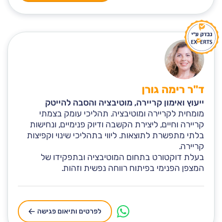
ד"ר רימה גורן
ייעוץ ואימון קריירה, מוטיבציה והסבה להייטק
מומחית לקריירה ומוטיבציה. תהליכי עומק בצמתי
קריירה וחיים, ליצירת הקשבה ודיוק פנימיים, ונחישות
בלתי מתפשרת לתוצאות. ליווי בתהליכי שינוי וקפיצות
קריירה.
בעלת דוקטורט בתחום המוטיבציה ובתפקידו של
המצפן הפנימי בפיתוח רווחה נפשית וזהות.
לפרטים ותיאום פגישה