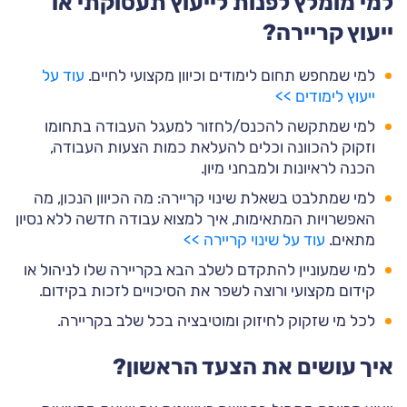
למי מומלץ לפנות לייעוץ תעסוקתי או
ייעוץ קריירה?
למי שמחפש תחום לימודים וכיוון מקצועי לחיים.
עוד על
ייעוץ לימודים >>
למי שמתקשה להכנס/לחזור למעגל העבודה בתחומו
וזקוק להכוונה וכלים להעלאת כמות הצעות העבודה,
הכנה לראיונות ולמבחני מיון.
למי שמתלבט בשאלת שינוי קריירה: מה הכיוון הנכון, מה
האפשרויות המתאימות, איך למצוא עבודה חדשה ללא נסיון
מתאים.
עוד על שינוי קריירה >>
למי שמעוניין להתקדם לשלב הבא בקריירה שלו לניהול או
קידום מקצועי ורוצה לשפר את הסיכויים לזכות בקידום.
לכל מי שזקוק לחיזוק ומוטיבציה בכל שלב בקריירה.
איך עושים את הצעד הראשון?