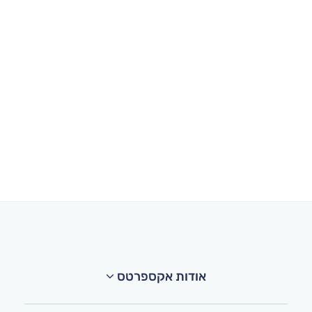
אודות אקספרטס