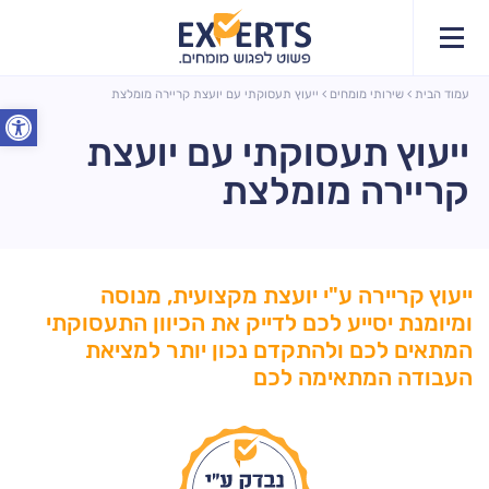
עמוד הבית
שירותי מומחים
ייעוץ תעסוקתי עם יועצת קריירה מומלצת
פתח סרג
ייעוץ תעסוקתי עם יועצת
קריירה מומלצת
ייעוץ קריירה ע"י יועצת מקצועית, מנוסה
ומיומנת יסייע לכם לדייק את הכיוון התעסוקתי
המתאים לכם ולהתקדם נכון יותר למציאת
העבודה המתאימה לכם