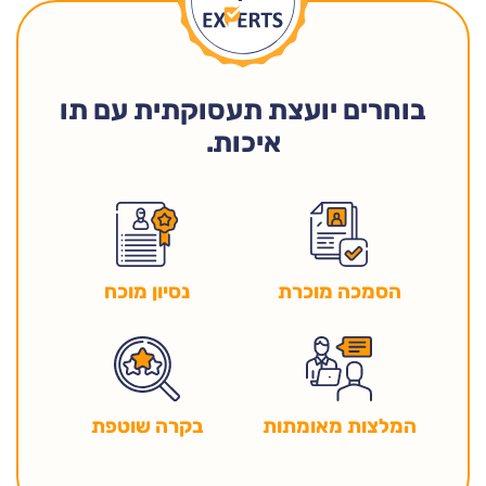
בוחרים יועצת תעסוקתית עם תו
איכות.
הסמכה מוכרת
נסיון מוכח
בקרה שוטפת
המלצות מאומתות