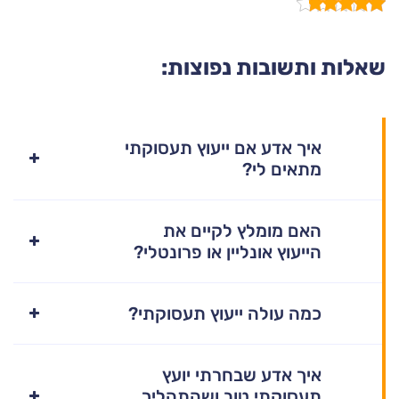
שאלות ותשובות נפוצות:
איך אדע אם ייעוץ תעסוקתי
מתאים לי?
האם מומלץ לקיים את
הייעוץ אונליין או פרונטלי?
כמה עולה ייעוץ תעסוקתי?
איך אדע שבחרתי יועץ
תעסוקתי טוב ושהתהליך