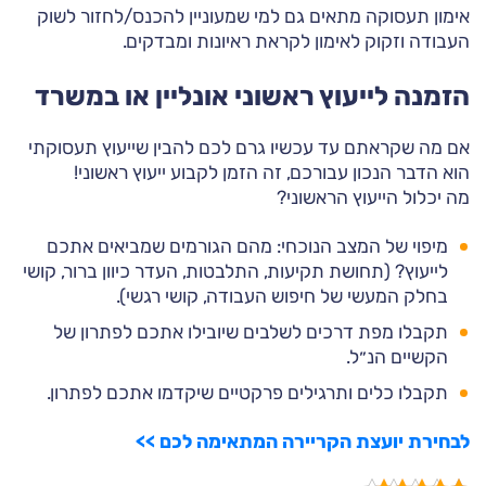
אימון תעסוקה מתאים גם למי שמעוניין להכנס/לחזור לשוק
העבודה וזקוק לאימון לקראת ראיונות ומבדקים.
הזמנה לייעוץ ראשוני אונליין או במשרד
אם מה שקראתם עד עכשיו גרם לכם להבין שייעוץ תעסוקתי
הוא הדבר הנכון עבורכם, זה הזמן לקבוע ייעוץ ראשוני!
מה יכלול הייעוץ הראשוני?
מיפוי של המצב הנוכחי: מהם הגורמים שמביאים אתכם
לייעוץ? (תחושת תקיעות, התלבטות, העדר כיוון ברור, קושי
בחלק המעשי של חיפוש העבודה, קושי רגשי).
תקבלו מפת דרכים לשלבים שיובילו אתכם לפתרון של
הקשיים הנ״ל.
תקבלו כלים ותרגילים פרקטיים שיקדמו אתכם לפתרון.
לבחירת יועצת הקריירה המתאימה לכם >>