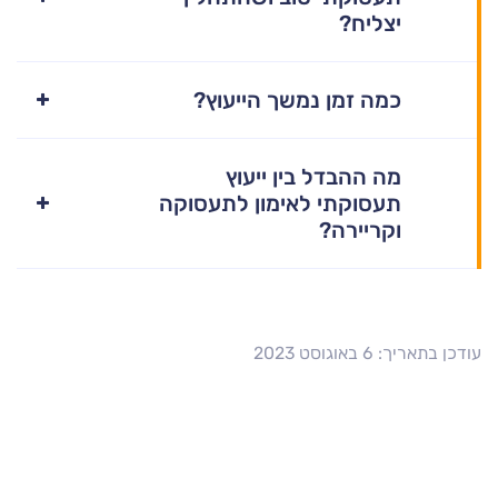
יצליח?
כמה זמן נמשך הייעוץ?
מה ההבדל בין ייעוץ
תעסוקתי לאימון לתעסוקה
וקריירה?
עודכן בתאריך: 6 באוגוסט 2023