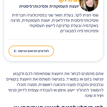
יועצת תעסוקתית ופסיכותרפיסטית
שמי חגית לקר, בעלת תואר שני בפסיכולוגיה חברתית
ופסיכותרפיסטית אדרליאנית, יועצת תעסוקתית, מרצה
באקדמיה ובעלת קליניקה לייעוץ תעסוקתי
ופסיכותרפיה למבוגרים.
לפרטים ותיאום פגישה
אתם מוזמנים לבחור את היועצת שמתאימה לכם ולקבוע
פגישה בזום או במשרד. בפגישה תשתפו את היועצת בקשיים
ובלבטים ותקבלו מענה והכוונה ראשונית, ממנה תוכלו
להמשיך לתהליך ייעוץ, אימון או לעבודה עצמית לדיוק פנימי
ויצירת שינוי.