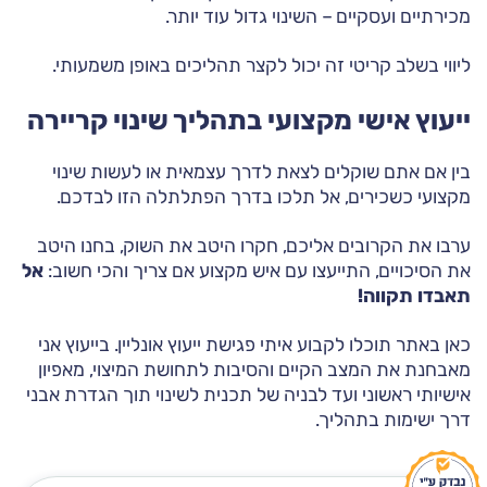
מכירתיים ועסקיים – השינוי גדול עוד יותר.
ליווי בשלב קריטי זה יכול לקצר תהליכים באופן משמעותי.
ייעוץ אישי מקצועי בתהליך שינוי קריירה
בין אם אתם שוקלים לצאת לדרך עצמאית או לעשות שינוי
מקצועי כשכירים, אל תלכו בדרך הפתלתלה הזו לבדכם.
ערבו את הקרובים אליכם, חקרו היטב את השוק, בחנו היטב
את הסיכויים, התייעצו עם איש מקצוע אם צריך והכי חשוב:
אל
תאבדו תקווה!
כאן באתר תוכלו לקבוע איתי פגישת ייעוץ אונליין. בייעוץ אני
מאבחנת את המצב הקיים והסיבות לתחושת המיצוי, מאפיון
אישיותי ראשוני ועד לבניה של תכנית לשינוי תוך הגדרת אבני
דרך ישימות בתהליך.