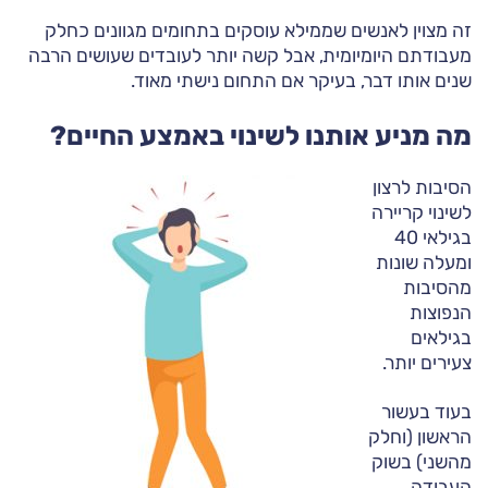
זה מצוין לאנשים שממילא עוסקים בתחומים מגוונים כחלק
מעבודתם היומיומית, אבל קשה יותר לעובדים שעושים הרבה
שנים אותו דבר, בעיקר אם התחום נישתי מאוד.
מה מניע אותנו לשינוי באמצע החיים?
הסיבות לרצון
לשינוי קריירה
בגילאי 40
ומעלה שונות
מהסיבות
הנפוצות
בגילאים
צעירים יותר.
בעוד בעשור
הראשון (וחלק
מהשני) בשוק
העבודה