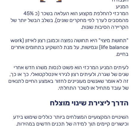
המניע
המרכזי להחלפת מקצוע הוא העלאה בשכר (כ 45%
מהמסבים לערך לפי מחקרים שונים), בשלב הבשל יותר של
הקריירה הסיבות שונות.
"תחושת מיצוי" היא תחושה נפוצה וכמובן רצון לאיזון (work
life balance) וגמישות, על מנת להשקיע בתחומים אחרים
בחיים.
לעיתים המניע המרכזי הוא פשוט לנסות משהו חדש אחרי
שנים של שגרה, ולעיתים רצון לגירוי אינטלקטואלי. כך או כך,
זה לא אומר שאנשים מעוניינים לחזור באמצע החיים לתנאים
של עובד מתחיל או לשכר התחלתי.
הדרך ליצירת שינוי מוצלח
השינויים המקצועיים המוצלחים ביותר כוללים שימוש בידע
וכישורים קיימים תוך למידה של תכנים חדשים במהירות.