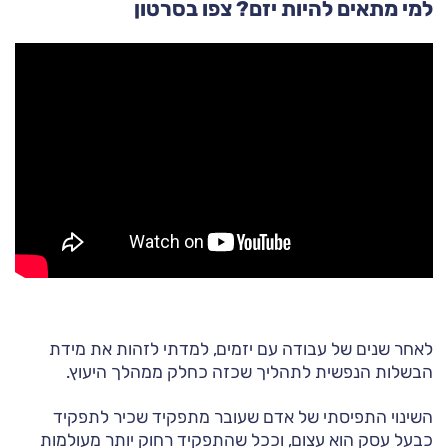
למי מתאים להיות יזם? צפו בסרטון
לאחר שנים של עבודה עם יזמים, למדתי לזהות את מידת
הבשלות הנפשית לתהליך שכזה כחלק ממהלך היעוץ.
השינוי התפיסתי של אדם שעובר מתפקיד שכיר לתפקיד
כבעל עסק הוא עצום, וככל שהתפקיד רחוק יותר מעולמות