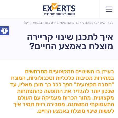
עמוד הבית
מידע מקצועי
איך לתכנן שינוי קריירה מוצלח באמצע החיים?
פתח סרג
איך לתכנן שינוי קריירה
מוצלח באמצע החיים?
בעידן בו השינויים המקצועיים מתרחשים
במהירות מסיבות כלכליות וטכנולוגיות, המונח
"הסבה מקצועית" הפך לכל כך מובן מאליו, עד
שנכון יותר להגדיר את התופעה כהתפתחות
מקצועית. מתוך הכרות מעמיקה עם העולם
התעסוקתי המשתנה, מסבירה רוית תמיר איך
לעשות שינוי מוצלח באמצע החיים.