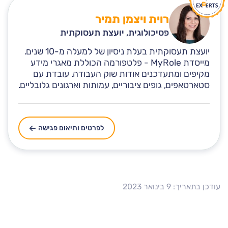
רוית ויצמן תמיר
פסיכולוגית, יועצת תעסוקתית
יועצת תעסוקתית בעלת ניסיון של למעלה מ-10 שנים.
מייסדת MyRole - פלטפורמה הכוללת מאגרי מידע
מקיפים ומתעדכנים אודות שוק העבודה. עובדת עם
סטארטאפים, גופים ציבוריים, עמותות וארגונים גלובליים.
לפרטים ותיאום פגישה
עודכן בתאריך: 9 בינואר 2023