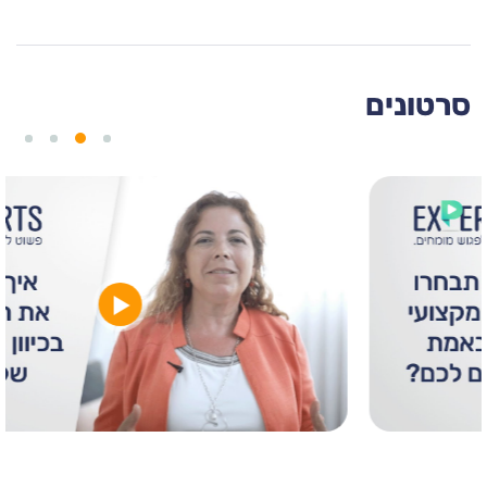
סרטונים