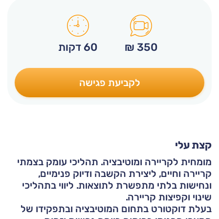
350
₪
60 דקות
לקביעת פגישה
קצת עלי
מומחית לקריירה ומוטיבציה. תהליכי עומק בצמתי
קריירה וחיים, ליצירת הקשבה ודיוק פנימיים,
ונחישות בלתי מתפשרת לתוצאות. ליווי בתהליכי
שינוי וקפיצות קריירה.
בעלת דוקטורט בתחום המוטיבציה ובתפקידו של