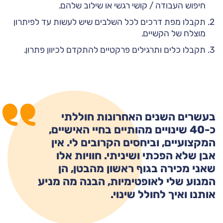
חיפוש העבודה / קושי רגשי או שילוב שלהם.
תקבלו מפת דרכים לכל השלבים שיש לעשות עד לפיתרון
מוצלח של הקשיים.
תקבלו כלים ותרגילים פרקטיים להתקדם לכיוון פתרון.
בעשרים השנים האחרונות חוללתי
כ-40 שינויים מהותיים בחיי האישיים,
המקצועיים, וביחסים הקרובים לי. אין
אבן שלא הפכתי ושיניתי. חוויות אלו
שאני מכירה בגוף ראשון מהבטן, הן
המנוע שלי לאופטימיות, הבנה מה מניע
אותנו ואיך לחולל שינוי.