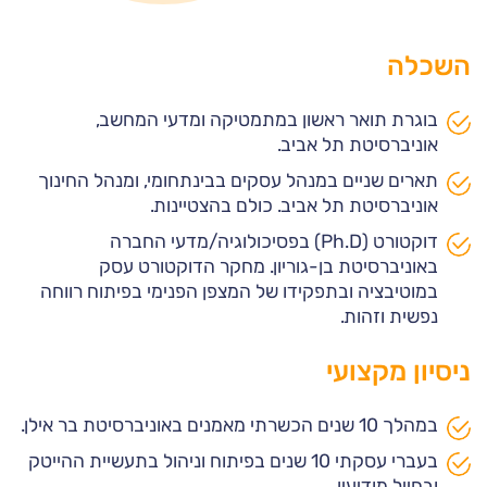
השכלה
בוגרת תואר ראשון במתמטיקה ומדעי המחשב,
אוניברסיטת תל אביב.
תארים שניים במנהל עסקים בבינתחומי, ומנהל החינוך
אוניברסיטת תל אביב. כולם בהצטיינות.
דוקטורט (Ph.D) בפסיכולוגיה/מדעי החברה
באוניברסיטת בן-גוריון. מחקר הדוקטורט עסק
במוטיבציה ובתפקידו של המצפן הפנימי בפיתוח רווחה
נפשית וזהות.
ניסיון מקצועי
במהלך 10 שנים הכשרתי מאמנים באוניברסיטת בר אילן.
בעברי עסקתי 10 שנים בפיתוח וניהול בתעשיית ההייטק
ובחייל מודיעין.