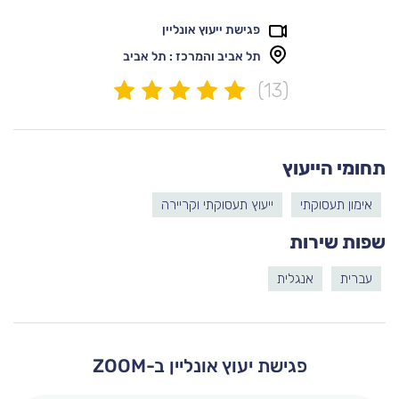
פגישת ייעוץ אונליין
תל אביב והמרכז : תל אביב
(13)
תחומי הייעוץ
אימון תעסוקתי
ייעוץ תעסוקתי וקריירה
שפות שירות
עברית
אנגלית
פגישת יעוץ אונליין ב-ZOOM