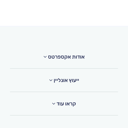
אודות אקספרטס
ייעוץ אונליין
קראו עוד