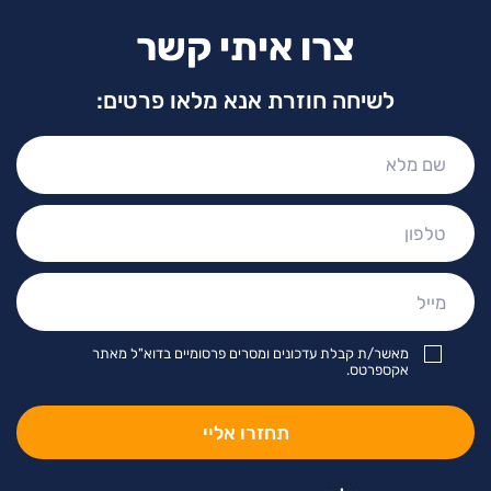
צרו איתי קשר
לשיחה חוזרת אנא מלאו פרטים:
שם
מלא:
טלפון:
מייל:
מאשר/ת קבלת עדכונים ומסרים פרסומיים בדוא"ל מאתר
אקספרטס.