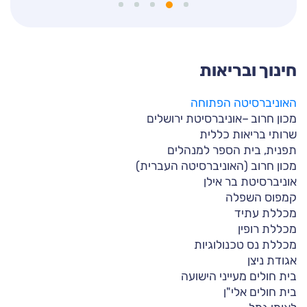
חינוך ובריאות
האוניברסיטה הפתוחה
מכון חרוב –אוניברסיטת ירושלים
שרותי בריאות כללית
תפנית, בית הספר למנהלים
מכון חרוב (האוניברסיטה העברית)
אוניברסיטת בר אילן
קמפוס השפלה
מכללת עתיד
מכללת רופין
מכללת נס טכנולוגיות
אגודת ניצן
בית חולים מעייני הישועה
בית חולים אלי"ן