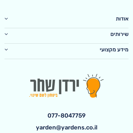
אודות
שירותים
מידע מקצועי
077-8047759
yarden@yardens.co.il