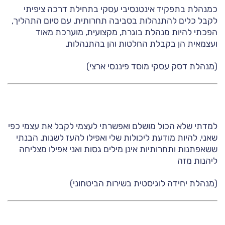
כמנהלת בתפקיד אינטנסיבי עסקי בתחילת דרכה ציפיתי
לקבל כלים להתנהלות בסביבה תחרותית. עם סיום התהליך,
הפכתי להיות מנהלת בוגרת, מקצועית, מוערכת מאוד
ועצמאית הן בקבלת החלטות והן בהתנהלות.
(מנהלת דסק עסקי מוסד פיננסי ארצי)
למדתי שלא הכול מושלם ואפשרתי לעצמי לקבל את עצמי כפי
שאני, להיות מודעת ליכולות שלי ואפילו להעז לשנות. הבנתי
ששאפתנות ותחרותיות אינן מילים גסות ואני אפילו מצליחה
ליהנות מזה
(מנהלת יחידה לוגיסטית בשירות הביטחוני)