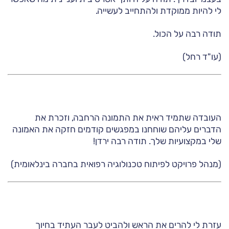
לי להיות ממוקדת ולהתחייב לעשייה.
תודה רבה על הכול.
(עו"ד רחל)
העובדה שתמיד ראית את התמונה הרחבה, וזכרת את
הדברים עליהם שוחחנו במפגשים קודמים חזקה את האמונה
שלי במקצועיות שלך. תודה רבה ירדן!
(מנהל פרויקט לפיתוח טכנולוגיה רפואית בחברה בינלאומית)
עזרת לי להרים את הראש ולהביט לעבר העתיד בחיוך