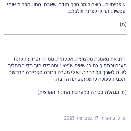
ואופטימיות… רוצה לומר הלך תודה. שאבתי המון, הפרית אותי
ועכשיו נותר לי לפרוח וללבלב.
(מ)
ירדן, את מאמנת מקצועית, אכפתית, ממוקדת, ידעת לתת
מענה ולתמוך גם בנושאים ש"צצו" והטרידו תוך כדי התהליך.
ליווית לאורך כל הדרך. יש לי מטרה ברורה בקריירה החדשה
ותכנית פעולה להשגתה. תודה רבה.
(ת. מנהלת בכירה במערכת החינוך הארצית)
עודכן בתאריך: 17 בפברואר 2023