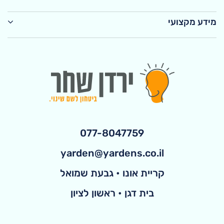
מידע מקצועי
077-8047759
yarden@yardens.co.il
קריית אונו • גבעת שמואל
בית דגן • ראשון לציון