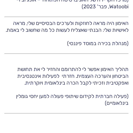
Watoobi, פבר' 2023)
האימון היה מראה לחוזקות ולערכים הבסיסיים שלי, מראה
לאישיות שלי. הבנתי שאצליח לעשות כל מה שחשוב לי באמת.
(מנהלת בכירה במוסד פיננסי)
תהליך האימון אפשר לי להתרומם והחזיר לי את תחושת
הביטחון והערכה העצמית. חזרתי לפעילות אינטנסיבית
ואפקטיבית וזכיתי לקבל הכרה בינלאומית ויוקרתית.
(פעילה חברתית לקידום שיתופי פעולה למען יחסי גומלין
בינלאומיים)