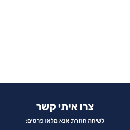
צרו איתי קשר
לשיחה חוזרת אנא מלאו פרטים: