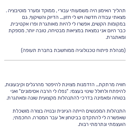
תהליך האימון היה משמעותי עבורי , ממוקד ומערר מוטיבציה .
מצאתי עבודה חדשה ויש לי חזון…. הדיוק והשיקוף, גם
במקומות הקשים, אפשרו לי להיות מאותגרת ופרו אקטיבית.
כבר היום אני נמצאת במציאות מבטיחה, טובה יותר, מספקת
ומאתגרת.
(מנהלת פיתוח טכנולוגיה ממוחשבת בחברת תעופה)
חוויה מרתקת… הזדמנות מצוינת להיפטר מהרגלים וקיבעונות,
להיפתח ולחולל שינוי בעצמי. "נפלו לי הרבה אסימונים" ואני
בטוחה ומאמינה בדרכי להתנהלות מקצועית שונה ומאתגרת.
התנהלות המפגשים הייתה הגיונית ובנויה בצורה מושכלת
שאפשרה לי להתקדם בביטחון אל עבר המטרה. החכמתי,
הועצמתי ונתרמתי רבות.