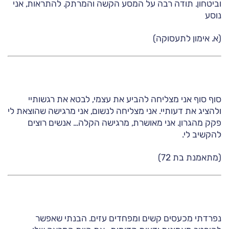
וביטחון. תודה רבה על המסע הקשה והמרתק. להתראות, אני
נוסע
(א. אימון לתעסוקה)
סוף סוף אני מצליחה להביע את עצמי, לבטא את רגשותיי
ולהציג את דעותיי. אני מצליחה לנשום, אני מרגישה שהוצאת לי
פקק מהגרון. אני מאושרת, מרגישה הקלה… אנשים רוצים
להקשיב לי.
(מתאמנת בת 72)
נפרדתי מכעסים קשים ומפחדים עזים. הבנתי שאפשר