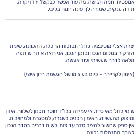
אמפטית, חמה ורגישה. מה עוד אפשר לבקש? ירדן יקרה,
תודה ענקית. שמורה לך פינה חמה בליבי.
יצרת אצלי מוטיבציה גדולה ובזכות ההכלה, ההכוונה, שימת
הזרקור במקום הנכון ובזמן הנכון, אני רואה אותך שותפה
מלאה לדרך שעשיתי ועוד אעשה.
(אימון לקריירה – כיום בעיצומו של הגשמת חזון אישי)
שינוי גדול מאי סדר, אי עמידה בלו"ז וחוסר תכנון לשלווה, איזון
וסיפוק מהעשייה. האימון הכניס לשגרה, למסגרת ולמחויבות.
אין ספק שחשוב להציב סדר עדיפות, לשים דברים בסדר הנכון
לצורך התנהלות נכונה.