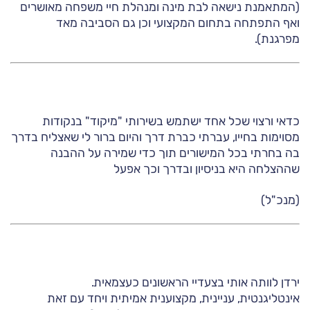
(המתאמנת נישאה לבת מינה ומנהלת חיי משפחה מאושרים
ואף התפתחה בתחום המקצועי וכן גם הסביבה מאד
מפרגנת).
כדאי ורצוי שכל אחד ישתמש בשירותי "מיקוד" בנקודות
מסוימות בחייו, עברתי כברת דרך והיום ברור לי שאצליח בדרך
בה בחרתי בכל המישורים תוך כדי שמירה על ההבנה
שההצלחה היא בניסיון ובדרך וכך אפעל
(מנכ"ל)
ירדן לוותה אותי בצעדיי הראשונים כעצמאית.
אינטליגנטית, עניינית, מקצוענית אמיתית ויחד עם זאת