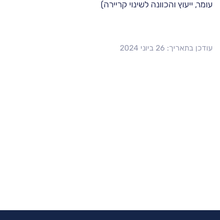
עומר, ייעוץ והכוונה לשינוי קריירה)
עודכן בתאריך: 26 ביוני 2024