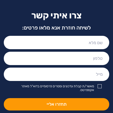
צרו איתי קשר
לשיחה חוזרת אנא מלאו פרטים:
שם
מלא:
טלפון:
מייל:
מאשר/ת קבלת עדכונים ומסרים פרסומיים בדוא"ל מאתר
אקספרטס.