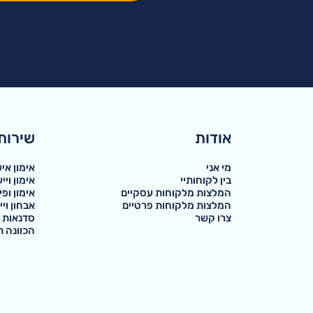
אודות
שירות
מי אני
אימון אי
בין לקוחותיי
אימון ויי
המלצות מלקוחות עסקיים
אימון ופ
המלצות מלקוחות פרטיים
אבחון ויי
צרו קשר
סדנאות 
הכוונה ת