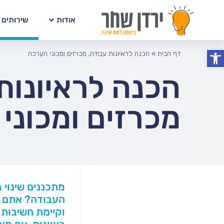
אודות
שירותים
פתח סרגל נגישות
דף הבית
»
הכנה לראיונות עבודה, מכרזים ומכוני הערכה
הכנה לראיונות
מכרזים ומכוני
מתכננים שינוי 
העבודה? אתם צ
וקיימת חשיבות 