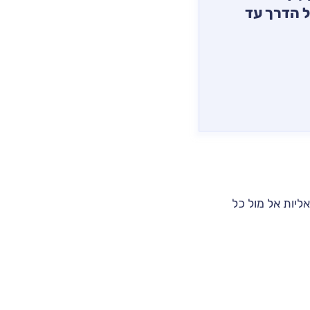
ל הדרך עד
אליות אל מול כל