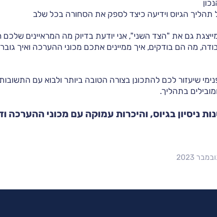
כון
תהליך הגיוס וידיעה כיצד לספק את הסחורה בכל שלב
יצגת גם את "הצד השני", אני יודעת בדיוק מה המראיינים שלכם 
ודה, מה הם בודקים, איך ממיינים אתכם מכוני ההערכה ואיך גובר
נימי שיעזור לכם להתכונן בצורה הטובה ביותר ולבוא עם התשובות
מובילים בתהליך.