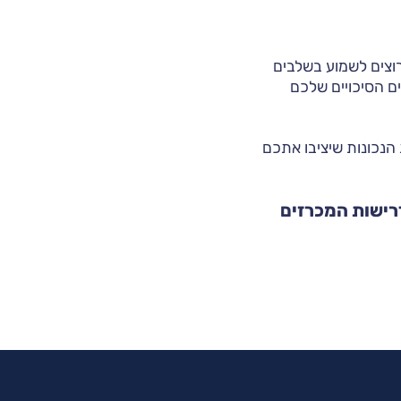
רוצים לשמוע בשלבים
ים הסיכויים שלכם
 הנכונות שיציבו אתכם