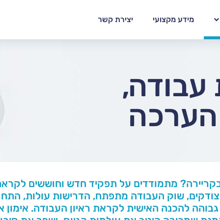
מידע מקצועי
יצירת קשר
 עבודה,
 הערכה
בקריירה? מתמודדים על תפקיד חדש וחוששים לקראת 
ודקים, שוק העבודה מתפתח, הדרישות עולות, התחר
גבוהה להכנה האישית לקראת ראיון העבודה. אימון 