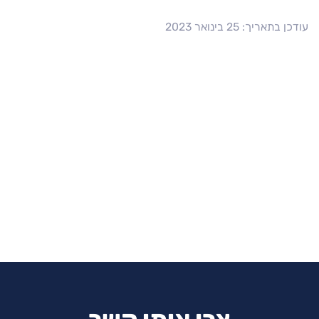
עודכן בתאריך: 25 בינואר 2023