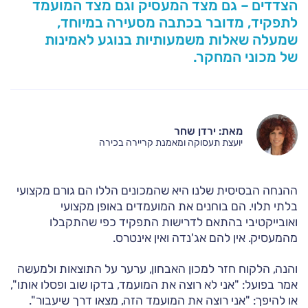
הצדדים – גם מצד המעסיק וגם מצד המועמד
לתפקיד, מדובר בכתבה מסעירה במיוחד,
שמעלה שאלות משמעותיות בנוגע לאמינות
של מכוני המחקר.
מאת: ירדן שחר
יועצת תעסוקה ומאמנת קריירה בכירה
ההנחה הבסיסית שלנו היא שהמכונים הללו הם גורם מקצועי
בלתי תלוי. הם בוחנים את המועמדים באופן מקצועי
ואובייקטיבי בהתאם לדרישות התפקיד כפי שהתקבלו
מהמעסיק. אין להם אג'נדה ואין אינטרס.
והנה, הלקוח חזר למכון האבחון, ערער על התוצאות ולמעשה
אמר בפועל: "אני לא רוצה את המועמד, בדקו שוב ופסלו אותו",
או להיפך: "אני רוצה את המועמד הזה, מצאו דרך שיעבור".