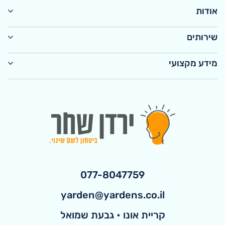
אודות
שירותים
מידע מקצועי
077-8047759
yarden@yardens.co.il
קריית אונו • גבעת שמואל