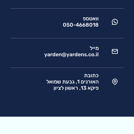
וואטספ
050-4668018
מייל
yarden@yardens.co.il
כתובת
האורנים 1, גבעת שמואל
פיקא 13, ראשון לציון