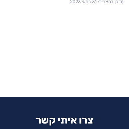
עודכן בתאריך: 31 במאי 2023
צרו איתי קשר