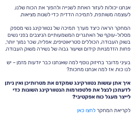
אנחנו יכולות לעזור האחת לשנייה ולהפוך את הכוח שלנו,
לעוצמה משותפת, לתמיכה הדדית כדי לשנות מציאות.
המחקר הראה כיצד מערך תמיכה של נטוורקינג נשי מספק
מסלול-עוקף של האתגרים המשמעותיים הניצבים בפני נשים
בשוק העבודה, הכוללים סטריאוטיפים, אפליה, שכר נמוך יותר,
פחות הזדמנויות קידום ושיעור גבוה של נשירה משוק העבודה.
בעיני מדובר בחיזוק נוסף למה שאנחנו כבר יודעות מזמן – יש
לנו כוח. אז למה אנחנו מחכות?
איך אתן עושות נטוורקינג שמקדם את מטרותיכן ואין ניתן
לדעתכן לנצל את פלטפורמות הנטוורקינג השונות כדי
לייצר מעגל כוח אפקטיבי?
לקריאת המחקר
לחצו כאן