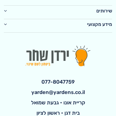
שירותים
מידע מקצועי
077-8047759
yarden@yardens.co.il
קריית אונו • גבעת שמואל
בית דגן • ראשון לציון